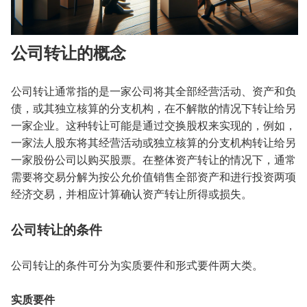
公司转让的概念
公司转让通常指的是一家公司将其全部经营活动、资产和负
债，或其独立核算的分支机构，在不解散的情况下转让给另
一家企业。这种转让可能是通过交换股权来实现的，例如，
一家法人股东将其经营活动或独立核算的分支机构转让给另
一家股份公司以购买股票。在整体资产转让的情况下，通常
需要将交易分解为按公允价值销售全部资产和进行投资两项
经济交易，并相应计算确认资产转让所得或损失。
公司转让的条件
公司转让的条件可分为实质要件和形式要件两大类。
实质要件