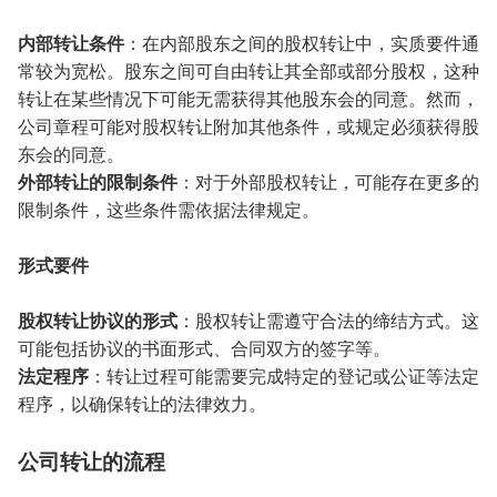
内部转让条件
：在内部股东之间的股权转让中，实质要件通
常较为宽松。股东之间可自由转让其全部或部分股权，这种
转让在某些情况下可能无需获得其他股东会的同意。然而，
公司章程可能对股权转让附加其他条件，或规定必须获得股
东会的同意。
外部转让的限制条件
：对于外部股权转让，可能存在更多的
限制条件，这些条件需依据法律规定。
形式要件
股权转让协议的形式
：股权转让需遵守合法的缔结方式。这
可能包括协议的书面形式、合同双方的签字等。
法定程序
：转让过程可能需要完成特定的登记或公证等法定
程序，以确保转让的法律效力。
公司转让的流程