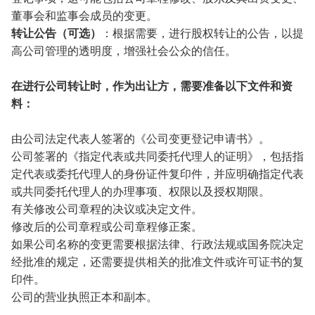
董事会和监事会成员的变更。
转让公告（可选）
：根据需要，进行股权转让的公告，以提
高公司管理的透明度，增强社会公众的信任。
在进行公司转让时，作为出让方，需要准备以下文件和资
料：
由公司法定代表人签署的《公司变更登记申请书》。
公司签署的《指定代表或共同委托代理人的证明》，包括指
定代表或委托代理人的身份证件复印件，并应明确指定代表
或共同委托代理人的办理事项、权限以及授权期限。
有关修改公司章程的决议或决定文件。
修改后的公司章程或公司章程修正案。
如果公司名称的变更需要根据法律、行政法规或国务院决定
经批准的规定，还需要提供相关的批准文件或许可证书的复
印件。
公司的营业执照正本和副本。