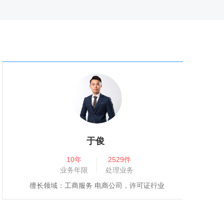
于俊
10年
2529件
业务年限
处理业务
擅长领域：工商服务 电商公司，许可证行业