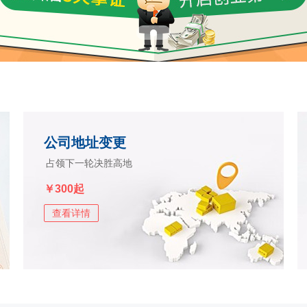
公司地址变更
占领下一轮决胜高地
￥300起
查看详情