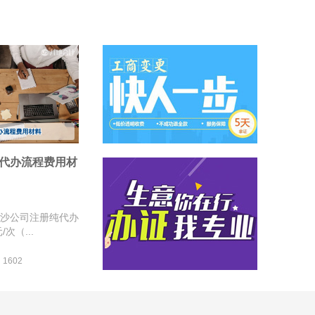
代办流程费用材
沙公司注册纯代办
/次（...
1602