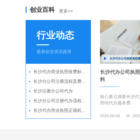
创业百科
更多>>
行业动态
最新创业资讯推荐
长沙代办营业执照收费标准 个体户/有限公司
长沙代办公司执照
料
长沙分公司注册流程及费用 2026
长沙注册分公司代办
核心要点摘要长沙代
长沙分公司注册代办流程费用材料
照纯代办服务费 ...
长沙代办营业执照正规机构注意事项
2026-08-06
160