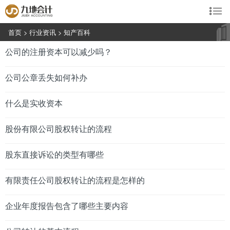

首页
>
行业资讯
>
知产百科
公司的注册资本可以减少吗？
公司公章丢失如何补办
什么是实收资本
股份有限公司股权转让的流程
股东直接诉讼的类型有哪些
有限责任公司股权转让的流程是怎样的
企业年度报告包含了哪些主要内容