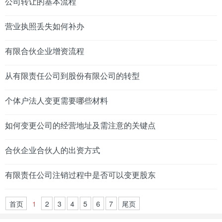
公司转让的基本流程
营业执照丢失如何补办
有限合伙企业增资流程
从有限责任公司到股份有限公司的转型
个体户法人变更需要哪些材料
如何变更公司的经营地址及需注意的关键点
合伙企业合伙人的出资方式
有限责任公司注销过程中是否可以变更股东
首页
1
2
3
4
5
6
7
尾页