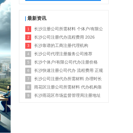
最新资讯
长沙注册公司所需材料 个体户/有限公
司
长沙公司注册代办流程费用 2026
长沙靠谱的工商注册代理机构
长沙公司代理注册服务公司推荐
长沙个体户/有限公司代办注册价格
2026
长沙快速注册公司代办 流程费用 正规
机构
长沙公司注册代办所需材料 办理时长
雨花区注册公司所需材料 代办机构靠
谱渠道
长沙雨花区市场监督管理局注册地址
要求