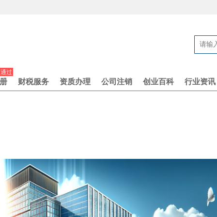
高通过
册
财税服务
资质办理
公司注销
创业百科
行业资讯