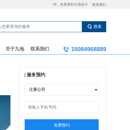
Hi，欢迎来到九地会计
联系我们
搜索
15084968889
关于九地
联系我们
服务预约
免费预约