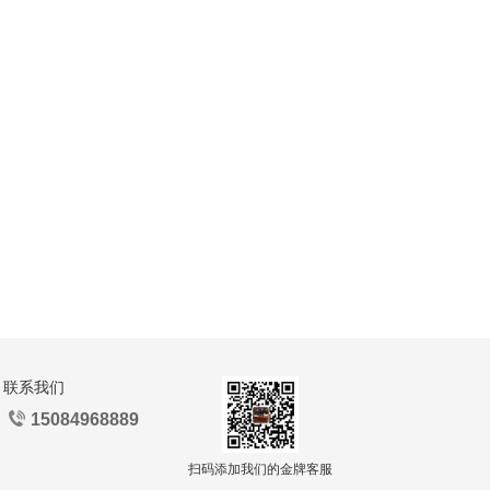
联系我们
15084968889
扫码添加我们的金牌客服