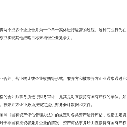
将两个或多个企业合并为一个单一实体进行运营的过程。这种商业行为在
额或实现其他战略目标来增强企业竞争力。
业合并、营业转让或企业收购等形式。兼并方和被兼并方企业通常通过产
格的会计师事务所进行财务审计，尤其是对直接持有国有产权的单位。如
。被兼并方企业必须按规定提供财务会计数据和文件。
按照《国有资产评估管理办法》的规定对各类资产进行评估，包括固定资
对于非国有投资者兼并企业的情况，资产评估事务所由直接持有国有产权