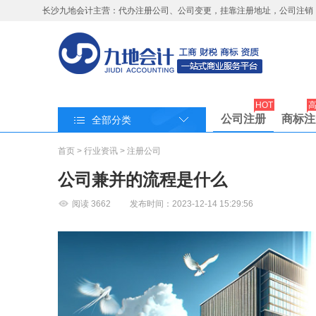
长沙九地会计主营：代办注册公司、公司变更，挂靠注册地址，公司注销
HOT
公司注册
商标注
全部分类
首页
>
行业资讯
>
注册公司
公司兼并的流程是什么
阅读
3662
发布时间：2023-12-14 15:29:56