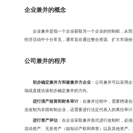
企业兼并的概念
企业兼并是指一个企业获取另一个企业的控制权，从而
经济活动中十分常见，通常旨在通过整合资源、扩大市场份
公司兼并的程序
初步确定兼并方和被兼并方企业
：公司兼并可以采用企
场或直接洽谈初步确定兼并的方向。
进行清产核资和财务审计
：在兼并过程中，需要聘请合
业改制为非国有制企业，还需要进行法定代表人的离任审计
进行资产评估
：在企业采取兼并形式进行改制时，必须
流动资产、无形资产（如知识产权和商誉）以及其他资产。