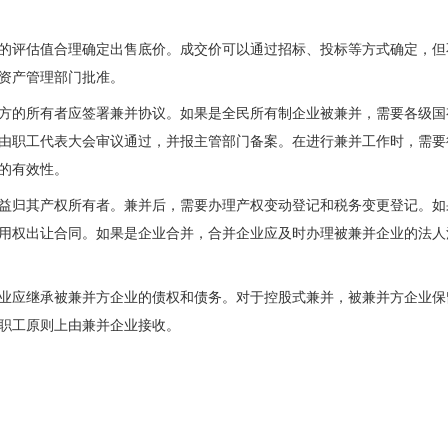
的评估值合理确定出售底价。成交价可以通过招标、投标等方式确定，但
有资产管理部门批准。
方的所有者应签署兼并协议。如果是全民所有制企业被兼并，需要各级国
由职工代表大会审议通过，并报主管部门备案。在进行兼并工作时，需要
的有效性。
益归其产权所有者。兼并后，需要办理产权变动登记和税务变更登记。如
用权出让合同。如果是企业合并，合并企业应及时办理被兼并企业的法人
业应继承被兼并方企业的债权和债务。对于控股式兼并，被兼并方企业保
职工原则上由兼并企业接收。