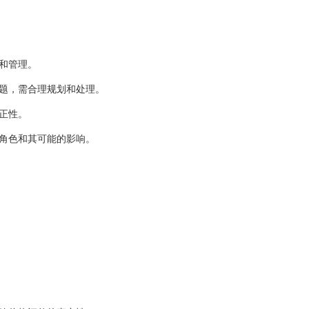
和管理。
题，需合理规划和处理。
正性。
角色和其可能的影响。