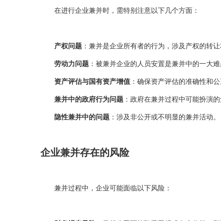
在进行企业兼并时，需特别注意以下几个方面：
产权问题
：兼并是企业所有者的行为，涉及产权的转让
劳动力问题
：被兼并企业的人员安置是兼并中的一大难
资产评估与国有资产增值
：确保资产评估的准确性和公
兼并中的政府行为问题
：政府在兼并过程中可能扮演的
隐性兼并中的问题
：涉及非公开或不明显的兼并活动。
企业兼并存在的风险
兼并过程中，企业可能面临以下风险：